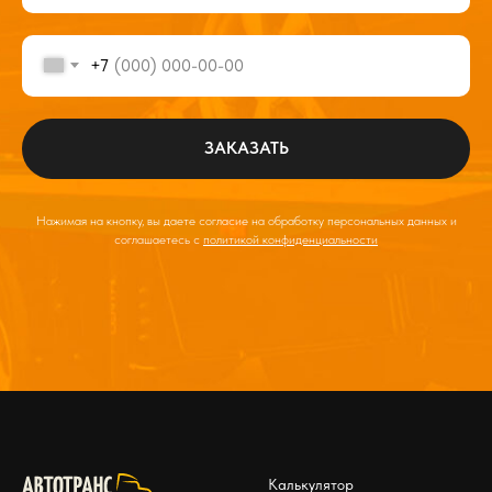
+7
ЗАКАЗАТЬ
Нажимая на кнопку, вы даете согласие на обработку персональных данных и
соглашаетесь c
политикой конфиденциальности
Калькулятор