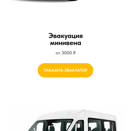
Эвакуация
минивена
от 3000 ₽
ЗАКАЗАТЬ ЭВАКУАТОР