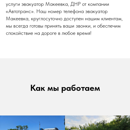
услуги эвакуатор Макеевка, ДНР от компании
«Автотранс». Наш номер телефона эвакуатор
Макеевка, круглосуточно доступен нашим клиентам,
мы всегда готовы принять ваши звонки, и обеспечим
спокойствие на дороге в любое время!
Как мы работаем