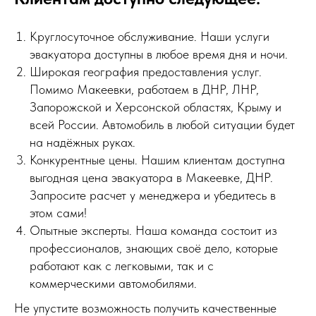
Круглосуточное обслуживание. Наши услуги
эвакуатора доступны в любое время дня и ночи.
Широкая география предоставления услуг.
Помимо Макеевки, работаем в ДНР, ЛНР,
Запорожской и Херсонской областях, Крыму и
всей России. Автомобиль в любой ситуации будет
на надёжных руках.
Конкурентные цены. Нашим клиентам доступна
выгодная цена эвакуатора в Макеевке, ДНР.
Запросите расчет у менеджера и убедитесь в
этом сами!
Опытные эксперты. Наша команда состоит из
профессионалов, знающих своё дело, которые
работают как с легковыми, так и с
коммерческими автомобилями.
Не упустите возможность получить качественные