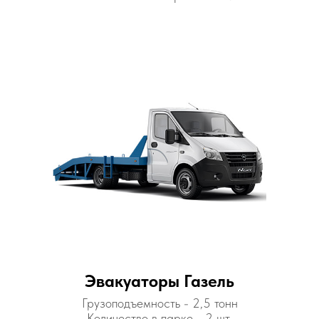
Эвакуаторы Газель
Грузоподъемность - 2,5 тонн
Количество в парке - 2 шт.