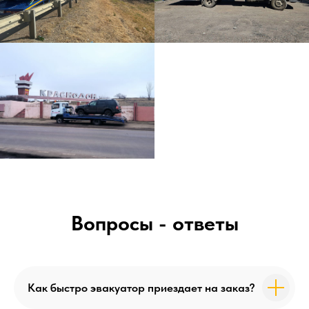
Вопросы - ответы
Как быстро эвакуатор приездает на заказ?