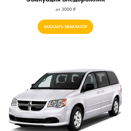
от 3000 ₽
ЗАКАЗАТЬ ЭВАКУАТОР