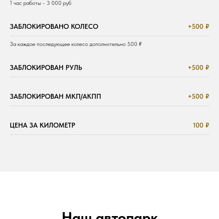
1 час работы - 3 000 руб
ЗАБЛОКИРОВАНО КОЛЕСО
+500 ₽
За каждое последующее колесо дополнительно 500 ₽
ЗАБЛОКИРОВАН РУЛЬ
+500 ₽
ЗАБЛОКИРОВАН МКП/АКПП
+500 ₽
ЦЕНА ЗА КИЛОМЕТР
100 ₽
Наш автопарк