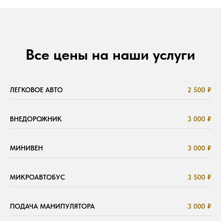
Все цены на наши услуги
ЛЕГКОВОЕ АВТО
2 500 ₽
ВНЕДОРОЖНИК
3 000 ₽
МИНИВЕН
3 000 ₽
МИКРОАВТОБУС
3 500 ₽
ПОДАЧА МАНИПУЛЯТОРА
3 000 ₽