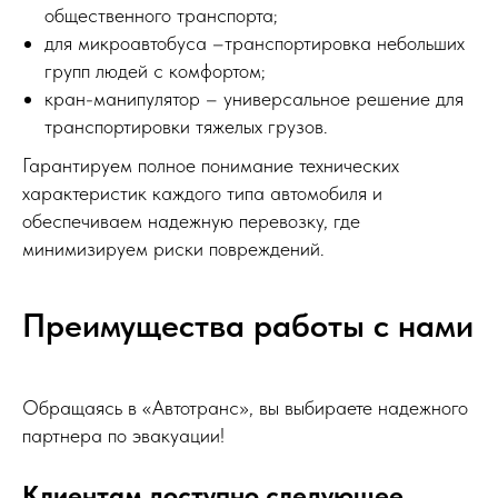
общественного транспорта;
для микроавтобуса –транспортировка небольших
групп людей с комфортом;
кран-манипулятор – универсальное решение для
транспортировки тяжелых грузов.
Гарантируем полное понимание технических
характеристик каждого типа автомобиля и
обеспечиваем надежную перевозку, где
минимизируем риски повреждений.
Преимущества работы с нами
Обращаясь в «Автотранс», вы выбираете надежного
партнера по эвакуации!
Клиентам доступно следующее.