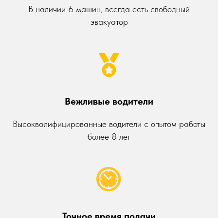
В наличии 6 машин, всегда есть свободный
эвакуатор
Вежливые водители
Высоквалифицированные водители с опытом работы
более 8 лет
Точное время подачи