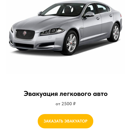
Эвакуация легкового авто
от 2500 ₽
ЗАКАЗАТЬ ЭВАКУАТОР