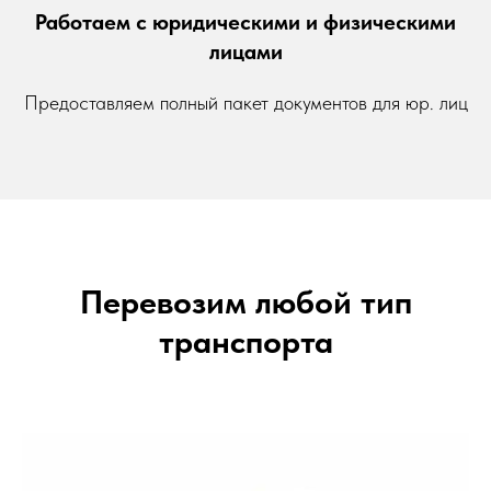
Работаем с юридическими и физическими
лицами
Предоставляем полный пакет документов для юр. лиц
Перевозим любой тип
транспорта