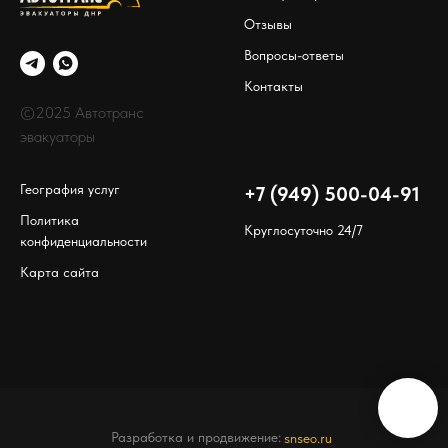
Отзывы
Вопросы-ответы
Контакты
©2025 Автотранс
эвакуаторы
География услуг
+7 (949) 500-04-91
Политика
Круглосуточно 24/7
конфиденциальности
Карта сайта
Разработка и продвижение:
snseo.ru