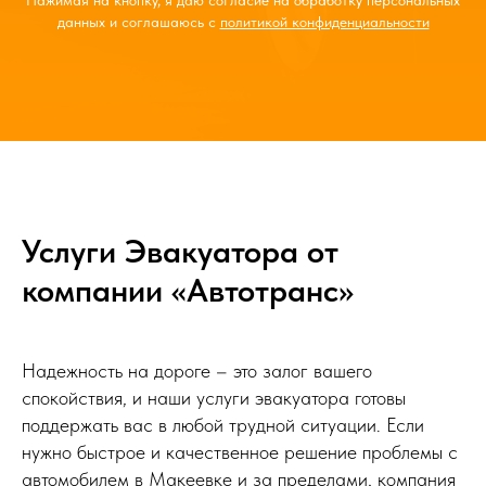
данных и соглашаюсь с
политикой конфиденциальности
Услуги Эвакуатора от
компании «Автотранс»
Надежность на дороге – это залог вашего
спокойствия, и наши услуги эвакуатора готовы
поддержать вас в любой трудной ситуации. Если
нужно быстрое и качественное решение проблемы с
автомобилем в Макеевке и за пределами, компания