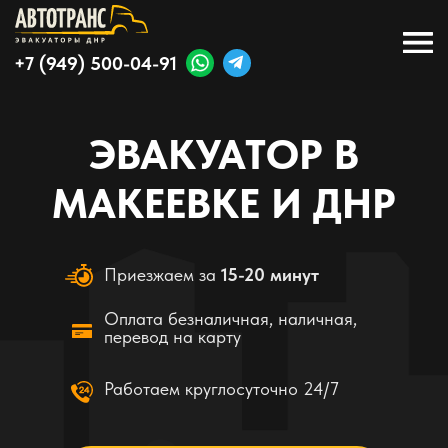
+7 (949) 500-04-91
ЭВАКУАТОР В
МАКЕЕВКЕ И ДНР
Приезжаем за
15-20 минут
Оплата безналичная, наличная,
перевод на карту
Работаем круглосуточно 24/7