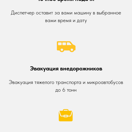
Диспетчер оставит за вами машину в выбранное
вами время и дату
Эвакуация внедорожников
Эвакуация тяжелого транспорта и микроавтобусов
до 6 тонн