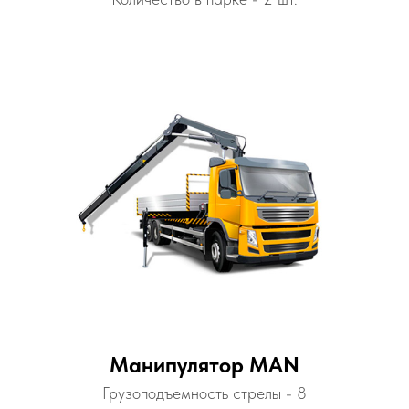
Манипулятор MAN
Грузоподъемность стрелы - 8