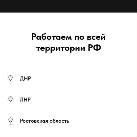
Работаем по всей
территории РФ
ДНР
ЛНР
Ростовская область