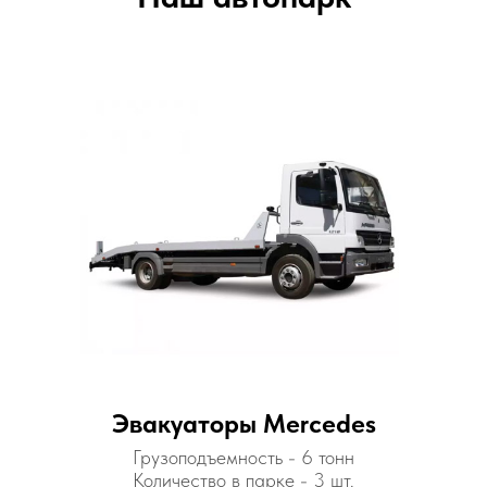
Эвакуаторы
Mercedes
Грузоподъемность - 6 тонн
Количество в парке - 3 шт.