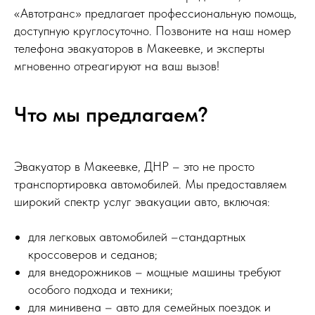
«Автотранс» предлагает профессиональную помощь,
доступную круглосуточно. Позвоните на наш номер
телефона эвакуаторов в Макеевке, и эксперты
мгновенно отреагируют на ваш вызов!
Что мы предлагаем?
Эвакуатор в Макеевке, ДНР – это не просто
транспортировка автомобилей. Мы предоставляем
широкий спектр услуг эвакуации авто, включая:
для легковых автомобилей –стандартных
кроссоверов и седанов;
для внедорожников – мощные машины требуют
особого подхода и техники;
для минивена – авто для семейных поездок и