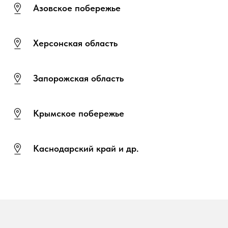
Азовское побережье
Херсонская область
Запорожская область
Крымское побережье
Каснодарский край и др.