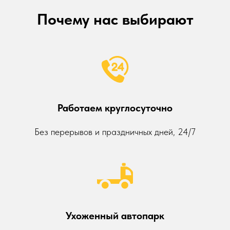
Почему нас выбирают
Работаем круглосуточно
Без перерывов и праздничных дней, 24/7
Ухоженный автопарк