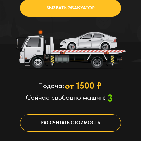
ВЫЗВАТЬ ЭВАКУАТОР
от 1500 ₽
Подача:
Сейчас свободно машин:
РАССЧИТАТЬ СТОИМОСТЬ