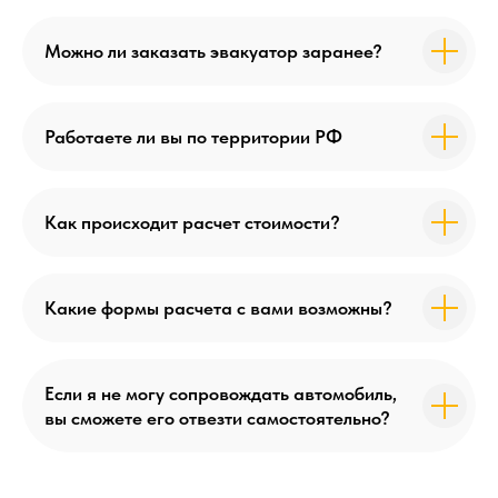
Можно ли заказать эвакуатор заранее?
Работаете ли вы по территории РФ
Как происходит расчет стоимости?
Какие формы расчета с вами возможны?
Если я не могу сопровождать автомобиль,
вы сможете его отвезти самостоятельно?