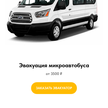
Эвакуация микроавтобуса
от 3500 ₽
ЗАКАЗАТЬ ЭВАКУАТОР